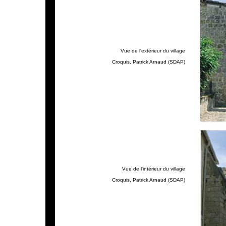
Vue de l'extérieur du village
Croquis, Patrick Arnaud (SDAP)
Vue de l'intérieur du village
Croquis, Patrick Arnaud (SDAP)